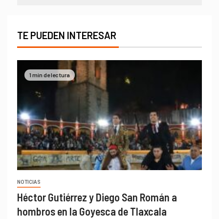
TE PUEDEN INTERESAR
1 min de lectura
NOTICIAS
Héctor Gutiérrez y Diego San Román a
hombros en la Goyesca de Tlaxcala