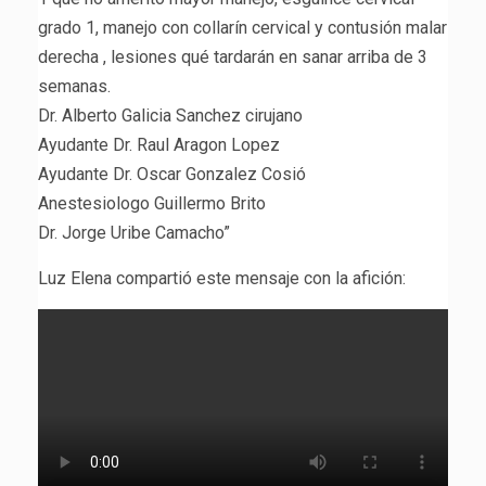
grado 1, manejo con collarín cervical y contusión malar
derecha , lesiones qué tardarán en sanar arriba de 3
semanas.
Dr. Alberto Galicia Sanchez cirujano
Ayudante Dr. Raul Aragon Lopez
Ayudante Dr. Oscar Gonzalez Cosió
Anestesiologo Guillermo Brito
Dr. Jorge Uribe Camacho”
Luz Elena compartió este mensaje con la afición: