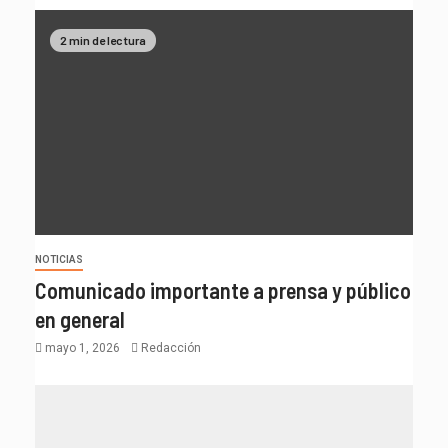
2 min de lectura
NOTICIAS
Comunicado importante a prensa y público
en general
mayo 1, 2026
Redacción