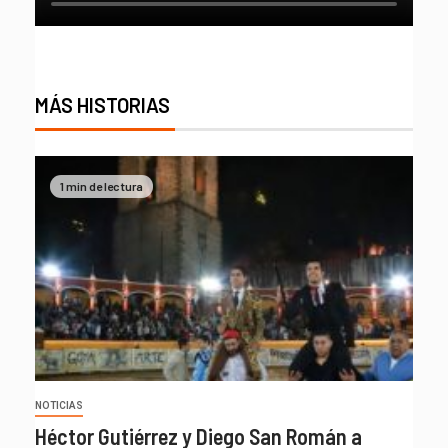
MÁS HISTORIAS
1 min de lectura
NOTICIAS
Héctor Gutiérrez y Diego San Román a