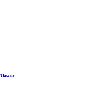
 Tlaxcala