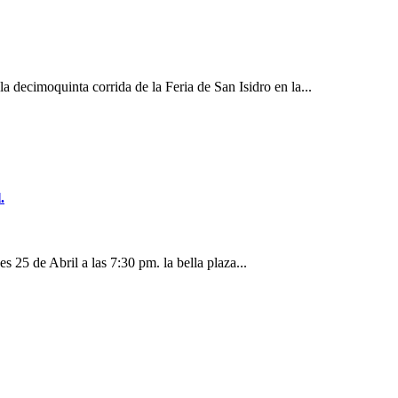
decimoquinta corrida de la Feria de San Isidro en la...
.
25 de Abril a las 7:30 pm. la bella plaza...