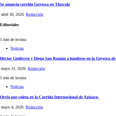
Se anuncia corrida Goyesca en Tlaxcala
abril 30, 2026
Redacción
Editoriales
1 min de lectura
Noticias
Héctor Gutiérrez y Diego San Román a hombros en la Goyesca de
mayo 31, 2026
Redacción
1 min de lectura
Noticias
Oreja por coleta en la Corrida Internacional de Apizaco.
mayo 4, 2026
Redacción