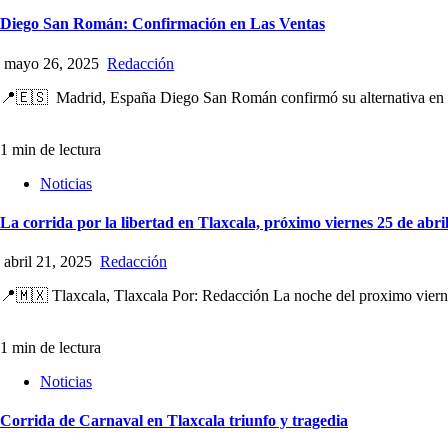
Diego San Román: Confirmación en Las Ventas
mayo 26, 2025
Redacción
📍🇪🇸 Madrid, España Diego San Román confirmó su alternativa en la 
1 min de lectura
Noticias
La corrida por la libertad en Tlaxcala, próximo viernes 25 de abril
abril 21, 2025
Redacción
📍🇲🇽 Tlaxcala, Tlaxcala Por: Redacción La noche del proximo viernes 
1 min de lectura
Noticias
Corrida de Carnaval en Tlaxcala triunfo y tragedia