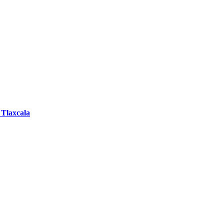
 Tlaxcala