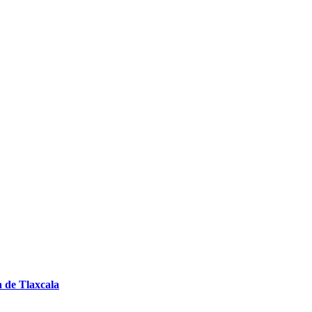
a de Tlaxcala