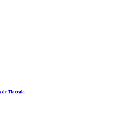
a de Tlaxcala