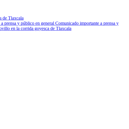
 de Tlaxcala
Comunicado importante a prensa y
ovillo en la corrida goyesca de Tlaxcala