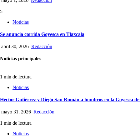
mayo 1, 2026
Redacción
5
Noticias
Se anuncia corrida Goyesca en Tlaxcala
abril 30, 2026
Redacción
Noticias principales
1 min de lectura
Noticias
Héctor Gutiérrez y Diego San Román a hombros en la Goyesca de
mayo 31, 2026
Redacción
1 min de lectura
Noticias