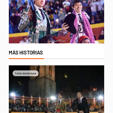
MÁS HISTORIAS
1 min de lectura