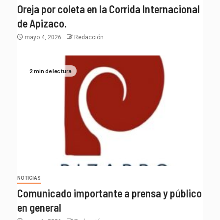
Oreja por coleta en la Corrida Internacional
de Apizaco.
mayo 4, 2026
Redacción
2 min de lectura
NOTICIAS
Comunicado importante a prensa y público
en general