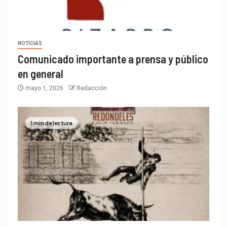
NOTICIAS
Comunicado importante a prensa y público
en general
mayo 1, 2026
Redacción
1 min de lectura