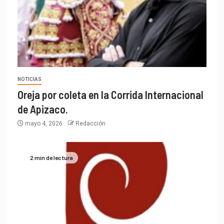
NOTICIAS
Oreja por coleta en la Corrida Internacional
de Apizaco.
mayo 4, 2026
Redacción
2 min de lectura