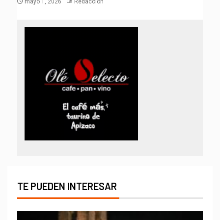
mayo 1, 2026
Redacción
TE PUEDEN INTERESAR