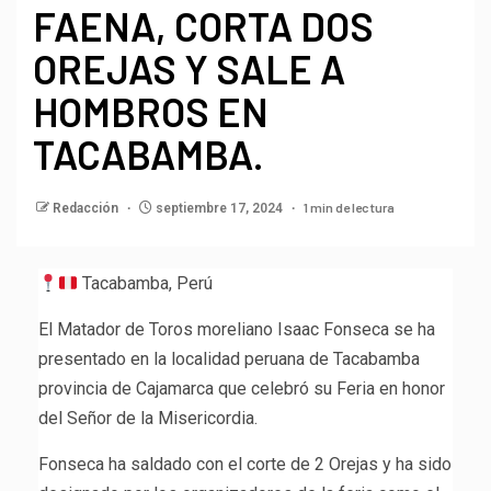
FAENA, CORTA DOS
OREJAS Y SALE A
HOMBROS EN
TACABAMBA.
1 min de lectura
Redacción
septiembre 17, 2024
Tacabamba, Perú
El Matador de Toros moreliano Isaac Fonseca se ha
presentado en la localidad peruana de Tacabamba
provincia de Cajamarca que celebró su Feria en honor
del Señor de la Misericordia.
Fonseca ha saldado con el corte de 2 Orejas y ha sido