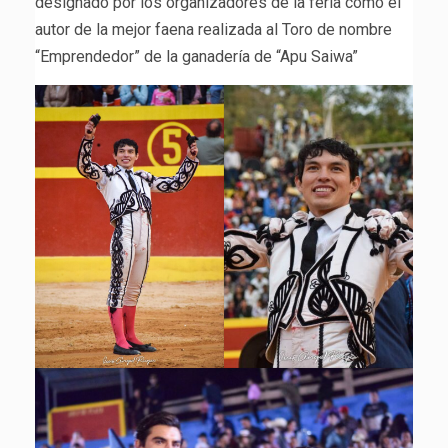
designado por los organizadores de la feria como el
autor de la mejor faena realizada al Toro de nombre
“Emprendedor” de la ganadería de “Apu Saiwa”