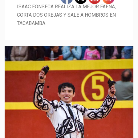
ISAAC FONSECA REALIZA LA MEJOR FAENA,
CORTA DOS OREJAS Y SALE A HOMBROS EN
TACABAMBA.