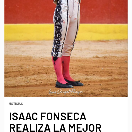
NOTICIAS
ISAAC FONSECA
REALIZA LA MEJOR