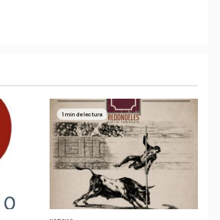
1 min de lectura