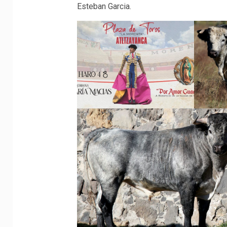
Esteban Garcia.