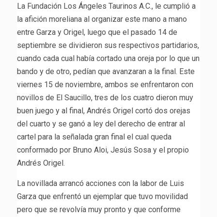
La Fundación Los Ángeles Taurinos A.C., le cumplió a
la afición moreliana al organizar este mano a mano
entre Garza y Origel, luego que el pasado 14 de
septiembre se dividieron sus respectivos partidarios,
cuando cada cual había cortado una oreja por lo que un
bando y de otro, pedían que avanzaran a la final. Este
viernes 15 de noviembre, ambos se enfrentaron con
novillos de El Saucillo, tres de los cuatro dieron muy
buen juego y al final, Andrés Origel cortó dos orejas
del cuarto y se ganó a ley del derecho de entrar al
cartel para la señalada gran final el cual queda
conformado por Bruno Aloi, Jesús Sosa y el propio
Andrés Origel.
La novillada arrancó acciones con la labor de Luis
Garza que enfrentó un ejemplar que tuvo movilidad
pero que se revolvía muy pronto y que conforme