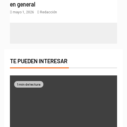
en general
mayo 1, 2026
Redacción
TE PUEDEN INTERESAR
1 min de lectura