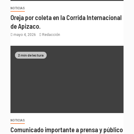
NOTICIAS
Oreja por coleta en la Corrida Internacional
de Apizaco.
mayo 4, 2026
Redacción
2 min de lectura
NOTICIAS
Comunicado importante a prensa y público