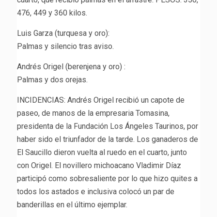
476, 449 y 360 kilos.
Luis Garza (turquesa y oro):
Palmas y silencio tras aviso.
Andrés Origel (berenjena y oro) :
Palmas y dos orejas.
INCIDENCIAS: Andrés Origel recibió un capote de
paseo, de manos de la empresaria Tomasina,
presidenta de la Fundación Los Ángeles Taurinos, por
haber sido el triunfador de la tarde. Los ganaderos de
El Saucillo dieron vuelta al ruedo en el cuarto, junto
con Origel. El novillero michoacano Vladimir Díaz
participó como sobresaliente por lo que hizo quites a
todos los astados e inclusiva colocó un par de
banderillas en el último ejemplar.