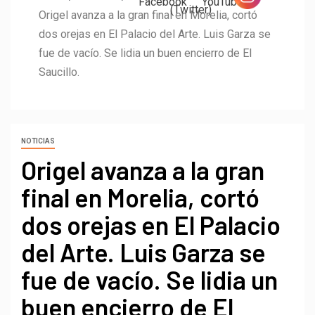
Origel avanza a la gran final en Morelia, cortó
dos orejas en El Palacio del Arte. Luis Garza se
fue de vacío. Se lidia un buen encierro de El
Saucillo.
NOTICIAS
Origel avanza a la gran
final en Morelia, cortó
dos orejas en El Palacio
del Arte. Luis Garza se
fue de vacío. Se lidia un
buen encierro de El