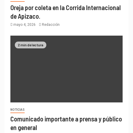
Oreja por coleta en la Corrida Internacional
de Apizaco.
mayo 4, 2026
Redacción
2 min de lectura
NOTICIAS
Comunicado importante a prensa y público
en general