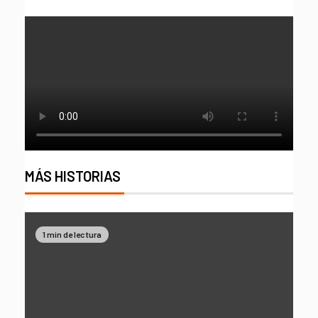
MÁS HISTORIAS
1 min de lectura