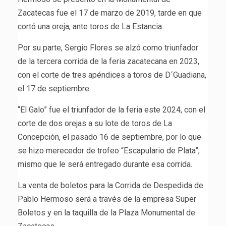
Zacatecas fue el 17 de marzo de 2019, tarde en que
cortó una oreja, ante toros de La Estancia.
Por su parte, Sergio Flores se alzó como triunfador
de la tercera corrida de la feria zacatecana en 2023,
con el corte de tres apéndices a toros de D´Guadiana,
el 17 de septiembre.
“El Galo” fue el triunfador de la feria este 2024, con el
corte de dos orejas a su lote de toros de La
Concepción, el pasado 16 de septiembre, por lo que
se hizo merecedor de trofeo “Escapulario de Plata”,
mismo que le será entregado durante esa corrida.
La venta de boletos para la Corrida de Despedida de
Pablo Hermoso será a través de la empresa Super
Boletos y en la taquilla de la Plaza Monumental de