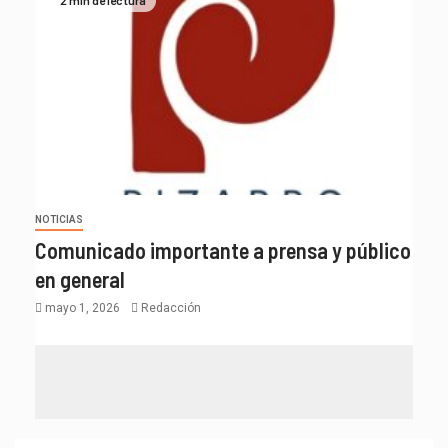
NOTICIAS
Comunicado importante a prensa y público
en general
mayo 1, 2026
Redacción