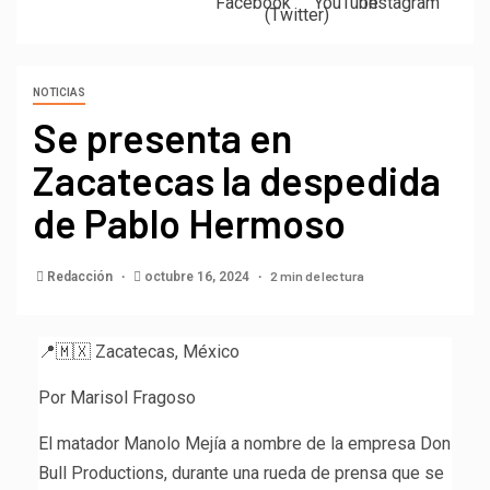
NOTICIAS
Se presenta en
Zacatecas la despedida
de Pablo Hermoso
2 min de lectura
Redacción
octubre 16, 2024
📍🇲🇽 Zacatecas, México
Por Marisol Fragoso
El matador Manolo Mejía a nombre de la empresa Don
Bull Productions, durante una rueda de prensa que se