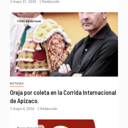
mayo 31, 2026
Redacción
1 min de lectura
NOTICIAS
Oreja por coleta en la Corrida Internacional
de Apizaco.
mayo 4, 2026
Redacción
2 min de lectura