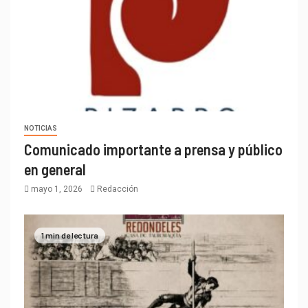
NOTICIAS
Comunicado importante a prensa y público
en general
mayo 1, 2026
Redacción
1 min de lectura