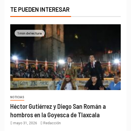
TE PUEDEN INTERESAR
1 min de lectura
NOTICIAS
Héctor Gutiérrez y Diego San Román a
hombros en la Goyesca de Tlaxcala
mayo 31, 2026
Redacción