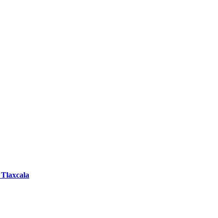
 Tlaxcala