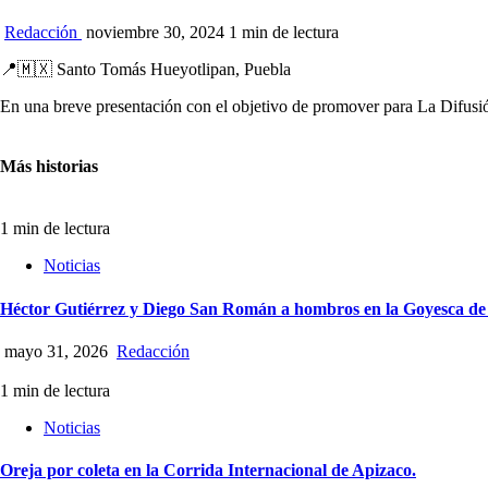
Redacción
noviembre 30, 2024
1 min de lectura
📍🇲🇽 Santo Tomás Hueyotlipan, Puebla
En una breve presentación con el objetivo de promover para La Difusió
Más historias
1 min de lectura
Noticias
Héctor Gutiérrez y Diego San Román a hombros en la Goyesca de
mayo 31, 2026
Redacción
1 min de lectura
Noticias
Oreja por coleta en la Corrida Internacional de Apizaco.