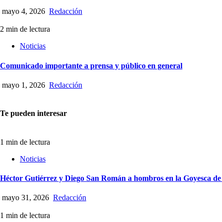
mayo 4, 2026
Redacción
2 min de lectura
Noticias
Comunicado importante a prensa y público en general
mayo 1, 2026
Redacción
Te pueden interesar
1 min de lectura
Noticias
Héctor Gutiérrez y Diego San Román a hombros en la Goyesca de
mayo 31, 2026
Redacción
1 min de lectura