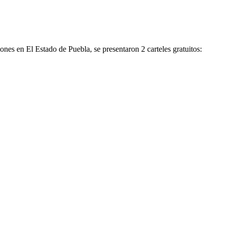
es en El Estado de Puebla, se presentaron 2 carteles gratuitos: