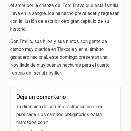
el amor por la crianza del Toro Bravo que está familia
lleva en la sangre, los ha hecho prevalecer y regresan
con la ilusión de escribir otro gran capítulo de su
historia.
Don Emilio, sus hijos y sus nietos son gente de
campo muy querida en Tlaxcala y en el ámbito
ganadero nacional, este domingo presentan una
Novillada de muy buenas hechuras para el cuarto
festejo del serial novilleril.
Deja un comentario
Tu dirección de correo electrónico no será
publicada.
Los campos obligatorios están
marcados con
*