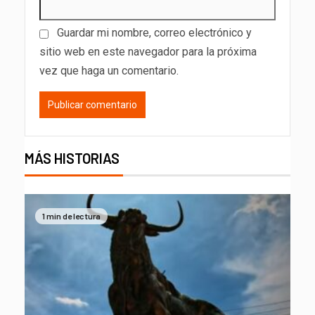
Guardar mi nombre, correo electrónico y
sitio web en este navegador para la próxima
vez que haga un comentario.
MÁS HISTORIAS
1 min de lectura