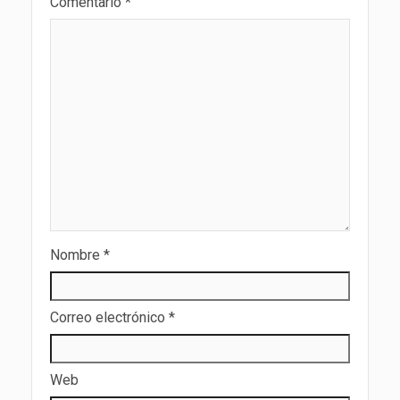
Comentario
*
Nombre
*
Correo electrónico
*
Web