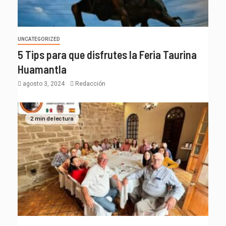
UNCATEGORIZED
5 Tips para que disfrutes la Feria Taurina
Huamantla
agosto 3, 2024
Redacción
2 min de lectura