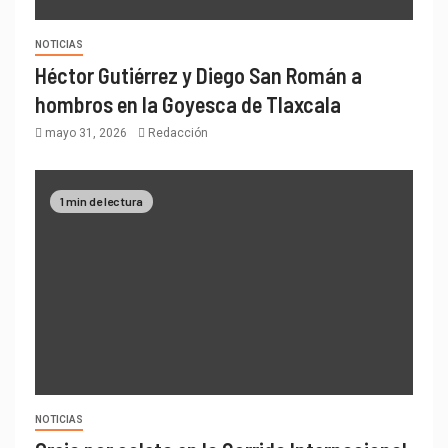
NOTICIAS
Héctor Gutiérrez y Diego San Román a
hombros en la Goyesca de Tlaxcala
mayo 31, 2026
Redacción
1 min de lectura
NOTICIAS