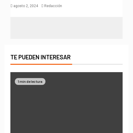
agosto 2, 2024
Redacción
TE PUEDEN INTERESAR
1 min de lectura