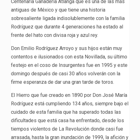
Centenaria Ganadería Atlanga que es una de las más
antiguas de México y que tiene una historia
sobresaliente ligada indisolublemente con la familia
Rodríguez que durante 4 generaciones ha estado al
frente del hato con divisa roja y azul rey.
Don Emilio Rodríguez Arroyo y sus hijos están muy
contentos e ilusionados con esta Novillada, su último
festejo en el coso de Insurgentes fue en 1995 y este
domingo después de casi 30 años volverán con la
firme esperanza de dar una gran tarde de toros.
El Hierro que fue creado en 1890 por Don José María
Rodríguez está cumpliendo 134 años, siempre bajo el
cuidado de esta familia que ha superado todas las
dificultades que está casa ha enfrentado, desde los
tiempos violentos de La Revolución donde casi fue
arrasada, hasta la gran inundación de 1999, la afición y