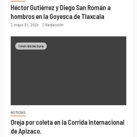
Héctor Gutiérrez y Diego San Román a
hombros en la Goyesca de Tlaxcala
mayo 31, 2026
Redacción
1 min de lectura
NOTICIAS
Oreja por coleta en la Corrida Internacional
de Apizaco.