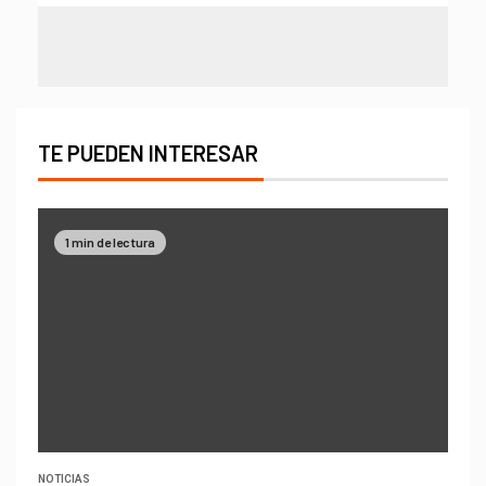
TE PUEDEN INTERESAR
1 min de lectura
NOTICIAS