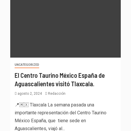
UNCATEGORIZED
El Centro Taurino México España de
Aguascalientes visitó Tlaxcala.
agosto 2, 2024
Redacción
📍🇲🇽 Tlaxcala La semana pasada una
importante representación del Centro Taurino
México España, que tiene sede en
Aguascalientes, viajó al...