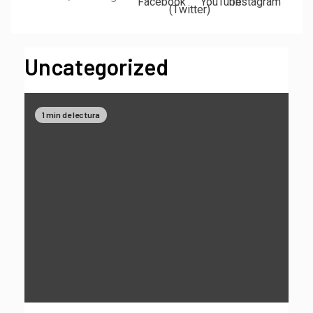
Uncategorized
1 min de lectura