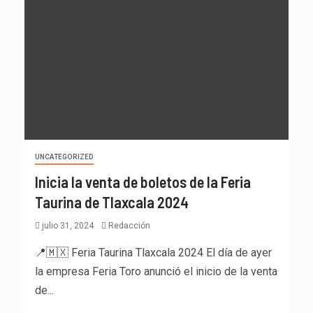
UNCATEGORIZED
Inicia la venta de boletos de la Feria
Taurina de Tlaxcala 2024
julio 31, 2024
Redacción
📍🇲🇽 Feria Taurina Tlaxcala 2024 El día de ayer
la empresa Feria Toro anunció el inicio de la venta
de...